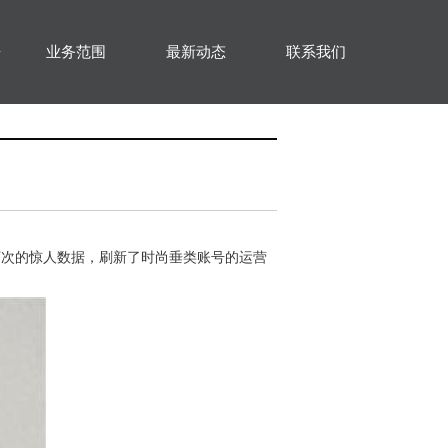
乐
业务范围
最新动态
联系我们
0万次的惊人数据，刷新了时尚垂类账号的运营