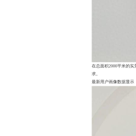
在总面积2000平米
求。
最新用户画像数据显示