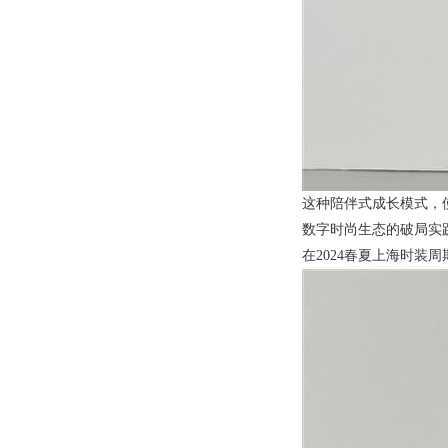
这种陪伴式成长模式，使
数字时尚生态的破局实
在2024春夏上海时装周