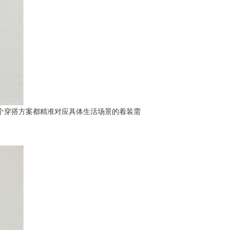
每个穿搭方案都精准对应具体生活场景的着装需