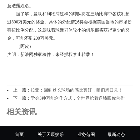
意透露姓名。
据了解，曼联和利物浦这样的球队将在三场比赛中各获利超
过800万美元的奖金。具体的分配情况将会根据美国当地的市场份
额按比例分配，这意味着球迷群体较小的俱乐部将获得更少的奖
金，可能不到200万美元。
（阿皮）
声明：新浪网独家稿件，未经授权禁止转载！
上一篇：
拉亚：回到酋长球场的感觉真好，咱们周日见！
下一篇：
学会5种万能合作方式，全世界抢着送钱跟你合作
相关资讯
首页
关于天辰娱乐
业务范围
最新动态