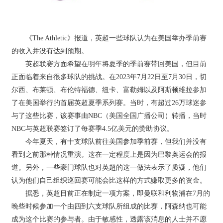
《The Athletic》报道，英超一些球队认为在美国举办季前赛
的收入并没有达到预期。
英超联赛方面希望在明年将夏季的季前赛带回美国，但目前
正面临着来自很多球队的挑战。在2023年7月22日至7月30日，切
尔西、布莱顿、布伦特福德、纽卡、富勒姆以及阿斯顿维拉参加
了在美国举行的首届英超夏季系列赛。当时，有超过26万球迷参
与了这些比赛，该赛事由NBC（美国全国广播公司）转播，当时
NBC与英超联赛签订了每赛季4.5亿美元的赞助协议。
今年夏天，有十支球队前往美国参加季前赛，但我们并没有
看到之前那种情况重演。这在一定程度上是因为巴黎奥运会的报
道。另外，一些豪门球队也对英超的这一做法表示了质疑，他们
认为他们自己组织巡回赛可能会比这样的方式赚取更多的资金。
据悉，英超目前正在制定一项方案，即曼联和利物浦在7月的
晚些时候参加一个由四到六支球队所组成的比赛，阿森纳也可能
成为这个比赛的参与者。由于敏感性，透露该消息的人士并不愿